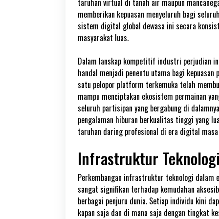
taruhan virtual di tanah air maupun mancanega
memberikan kepuasan menyeluruh bagi seluruh p
sistem digital global dewasa ini secara konsi
masyarakat luas.
Dalam lanskap kompetitif industri perjudian in
handal menjadi penentu utama bagi kepuasan p
satu pelopor platform terkemuka telah membu
mampu menciptakan ekosistem permainan yang 
seluruh partisipan yang bergabung di dalamny
pengalaman hiburan berkualitas tinggi yang l
taruhan daring profesional di era digital masa 
Infrastruktur Teknolog
Perkembangan infrastruktur teknologi dalam
sangat signifikan terhadap kemudahan aksesibi
berbagai penjuru dunia. Setiap individu kini d
kapan saja dan di mana saja dengan tingkat kes