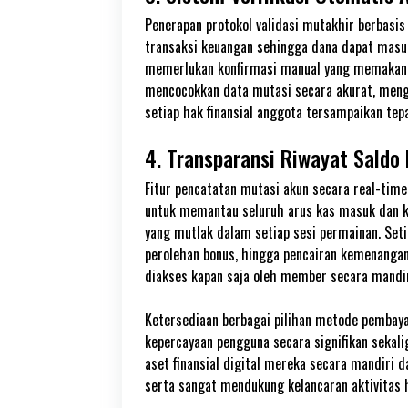
Penerapan protokol validasi mutakhir berbas
transaksi keuangan sehingga dana dapat masuk
memerlukan konfirmasi manual yang memakan wa
mencocokkan data mutasi secara akurat, meng
setiap hak finansial anggota tersampaikan tep
4. Transparansi Riwayat Saldo
Fitur pencatatan mutasi akun secara real-time
untuk memantau seluruh arus kas masuk dan ke
yang mutlak dalam setiap sesi permainan. Seti
perolehan bonus, hingga pencairan kemenangan
diakses kapan saja oleh member secara mandir
Ketersediaan berbagai pilihan metode pembaya
kepercayaan pengguna secara signifikan seka
aset finansial digital mereka secara mandiri 
serta sangat mendukung kelancaran aktivitas 