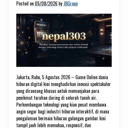
Posted on
05/08/2026
by
JBGroup
Jakarta, Rabu, 5 Agustus 2026 – Game Online dunia
hiburan digital kini menghadirkan inovasi spektakuler
yang dirancang khusus untuk memanjakan para
penikmat taruhan daring di seluruh tanah air.
Perkembangan teknologi yang kian pesat membawa
angin segar bagi industri hiburan interaktif, di mana
pengalaman bermain hiburan gulungan gambar kini
tampil jauh lebih memukau, responsif, dan