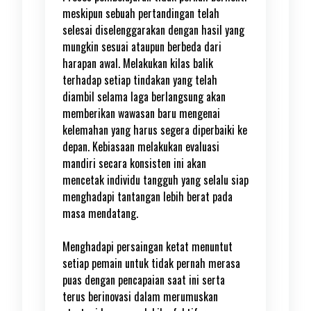
meskipun sebuah pertandingan telah
selesai diselenggarakan dengan hasil yang
mungkin sesuai ataupun berbeda dari
harapan awal. Melakukan kilas balik
terhadap setiap tindakan yang telah
diambil selama laga berlangsung akan
memberikan wawasan baru mengenai
kelemahan yang harus segera diperbaiki ke
depan. Kebiasaan melakukan evaluasi
mandiri secara konsisten ini akan
mencetak individu tangguh yang selalu siap
menghadapi tantangan lebih berat pada
masa mendatang.
Menghadapi persaingan ketat menuntut
setiap pemain untuk tidak pernah merasa
puas dengan pencapaian saat ini serta
terus berinovasi dalam merumuskan