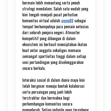
bermain lebih menantang serta penuh
strategi mendalam. Salah satu wadah yang
kini tengah menjadi pusat perhatian
komunitas virtual adalah
qqvip88
sebagai
tempat berkumpulnya para pemain antusias
dari seluruh penjuru negeri. Atmosfer
kompetitif yang dibangun di dalam
ekosistem ini berhasil menciptakan ikatan
kuat antar anggota sekaligus memacu
semangat sportivitas tinggi dalam setiap
sesi pertandingan yang diselenggarakan
secara berkala.
Interaksi sosial di dalam dunia maya kini
telah bergeser menuju bentuk kolaborasi
serta persaingan yang jauh lebih
terstruktur dan bermakna bagi
perkembangan komunitas secara
menyeluruh. Setiap individu yang tergabung