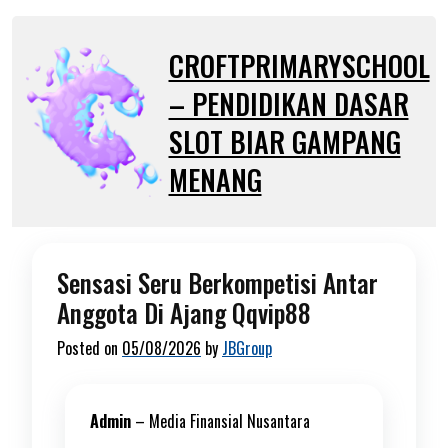
Skip
to
CROFTPRIMARYSCHOOL
content
– PENDIDIKAN DASAR
SLOT BIAR GAMPANG
MENANG
Sensasi Seru Berkompetisi Antar
Anggota Di Ajang Qqvip88
Posted on
05/08/2026
by
JBGroup
Admin
–
Media Finansial Nusantara