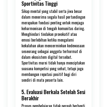
Sportivitas Tinggi
Sikap mental yang stabil serta jiwa besar
dalam menerima segala hasil pertandingan
merupakan fondasi penting untuk menjaga
keharmonisan di tengah komunitas daring.
Menghindari tindakan provokatif atau
emosi berlebihan ketika mengalami
kekalahan akan mencerminkan kedewasaan
seseorang sebagai anggota terhormat di
dalam ekosistem digital tersebut.
Sportivitas murni tidak hanya menciptakan
suasana kompetisi yang sehat, tetapi juga
membangun reputasi positif bagi diri
sendiri di mata peserta lain.
5. Evaluasi Berkala Setelah Sesi
Berakhir
Proses pembelajaran tidak pernah berhenti