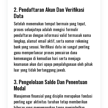
2. Pendaftaran Akun Dan Verifikasi
Data
Setelah menemukan tempat bermain yang tepat,
proses selanjutnya adalah mengisi formulir
pendaftaran dengan informasi valid termasuk nama
lengkap, alamat email aktif, serta nomor rekening
bank yang sesuai. Verifikasi data ini sangat penting
guna memperlancar proses pencairan dana
kemenangan di kemudian hari serta menjaga
keamanan akun dari upaya penyalahgunaan oleh pihak
luar yang tidak bertanggung jawab.
3. Pengelolaan Saldo Dan Penentuan
Modal
Manajemen finansial yang disiplin merupakan fondasi
penting agar aktivitas taruhan tetap memberikan
hiburan yang menyenangkan tanpa menimbulkan