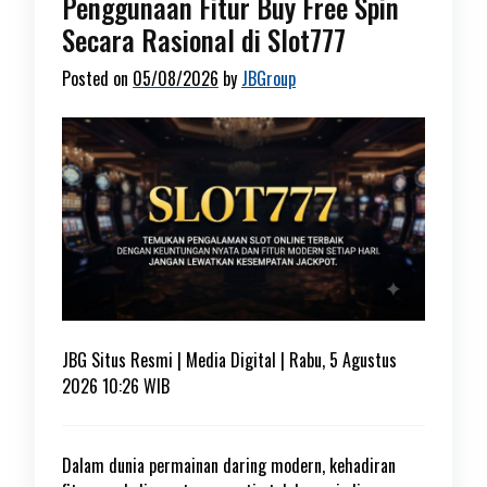
Penggunaan Fitur Buy Free Spin
Secara Rasional di Slot777
Posted on
05/08/2026
by
JBGroup
JBG Situs Resmi
|
Media Digital
| Rabu, 5 Agustus
2026 10:26 WIB
D
alam dunia permainan daring modern, kehadiran