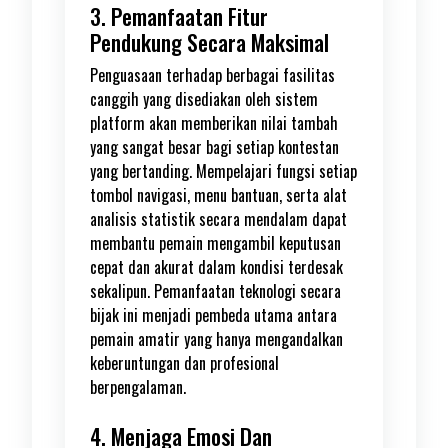
3. Pemanfaatan Fitur
Pendukung Secara Maksimal
Penguasaan terhadap berbagai fasilitas
canggih yang disediakan oleh sistem
platform akan memberikan nilai tambah
yang sangat besar bagi setiap kontestan
yang bertanding. Mempelajari fungsi setiap
tombol navigasi, menu bantuan, serta alat
analisis statistik secara mendalam dapat
membantu pemain mengambil keputusan
cepat dan akurat dalam kondisi terdesak
sekalipun. Pemanfaatan teknologi secara
bijak ini menjadi pembeda utama antara
pemain amatir yang hanya mengandalkan
keberuntungan dan profesional
berpengalaman.
4. Menjaga Emosi Dan