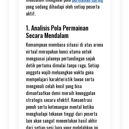
yang sedang dihadapi oleh setiap peserta
aktif.
1. Analisis Pola Permainan
Secara Mendalam
Kemampuan membaca situasi di atas arena
virtual merupakan kunci utama untuk
menguasai jalannya pertandingan sejak
detik pertama dimulai tanpa ragu. Setiap
anggota wajib meluangkan waktu guna
mempelajari karakteristik lawan serta
mengenali celah kecil yang bisa
dimanfaatkan demi meraih keunggulan
strategis secara efektif. Konsentrasi
penuh serta ketenangan mental ketika
menghadapi tekanan tinggi dari peserta
lain akan sangat menentukan hasil akhir
dari setiap sesi laga yang melelahkan ini.