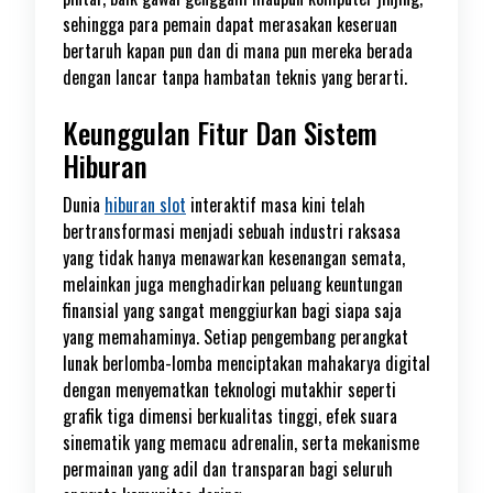
sehingga para pemain dapat merasakan keseruan
bertaruh kapan pun dan di mana pun mereka berada
dengan lancar tanpa hambatan teknis yang berarti.
Keunggulan Fitur Dan Sistem
Hiburan
Dunia
hiburan slot
interaktif masa kini telah
bertransformasi menjadi sebuah industri raksasa
yang tidak hanya menawarkan kesenangan semata,
melainkan juga menghadirkan peluang keuntungan
finansial yang sangat menggiurkan bagi siapa saja
yang memahaminya. Setiap pengembang perangkat
lunak berlomba-lomba menciptakan mahakarya digital
dengan menyematkan teknologi mutakhir seperti
grafik tiga dimensi berkualitas tinggi, efek suara
sinematik yang memacu adrenalin, serta mekanisme
permainan yang adil dan transparan bagi seluruh