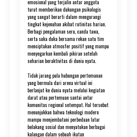
emosional yang terjalin antar anggota
turut memberikan dukungan psikologis
yang sangat berarti dalam mengurangi
tingkat kejenuhan akibat rutinitas harian.
Berbagi pengalaman seru, canda tawa,
serta suka duka bersama rekan satu tim
menciptakan atmosfer positif yang mampu
menyegarkan kembali pikiran setelah
seharian beraktivitas di dunia nyata.
Tidak jarang pula hubungan pertemanan
yang bermula dari arena virtual ini
berlanjut ke dunia nyata melalui kegiatan
darat atau pertemuan santai antar
komunitas regional setempat. Hal tersebut
menunjukkan bahwa teknologi modern
mampu menjembatani perbedaan latar
belakang sosial dan menyatukan berbagai
kalangan dalam sebuah ikatan