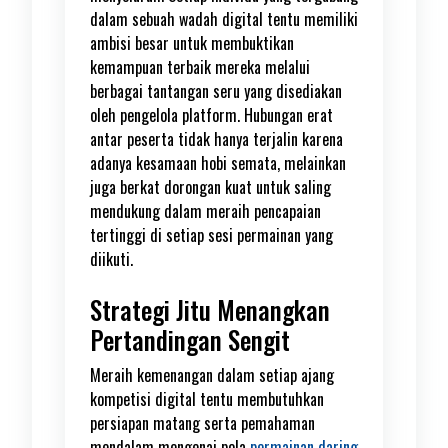
dalam sebuah wadah digital tentu memiliki
ambisi besar untuk membuktikan
kemampuan terbaik mereka melalui
berbagai tantangan seru yang disediakan
oleh pengelola platform. Hubungan erat
antar peserta tidak hanya terjalin karena
adanya kesamaan hobi semata, melainkan
juga berkat dorongan kuat untuk saling
mendukung dalam meraih pencapaian
tertinggi di setiap sesi permainan yang
diikuti.
Strategi Jitu Menangkan
Pertandingan Sengit
Meraih kemenangan dalam setiap ajang
kompetisi digital tentu membutuhkan
persiapan matang serta pemahaman
mendalam mengenai pola
permainan daring