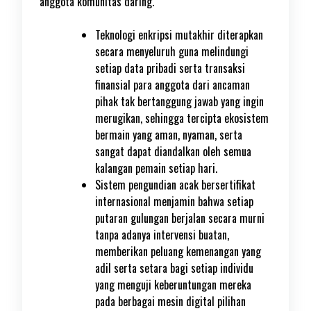
anggota komunitas daring.
Teknologi enkripsi mutakhir diterapkan
secara menyeluruh guna melindungi
setiap data pribadi serta transaksi
finansial para anggota dari ancaman
pihak tak bertanggung jawab yang ingin
merugikan, sehingga tercipta ekosistem
bermain yang aman, nyaman, serta
sangat dapat diandalkan oleh semua
kalangan pemain setiap hari.
Sistem pengundian acak bersertifikat
internasional menjamin bahwa setiap
putaran gulungan berjalan secara murni
tanpa adanya intervensi buatan,
memberikan peluang kemenangan yang
adil serta setara bagi setiap individu
yang menguji keberuntungan mereka
pada berbagai mesin digital pilihan