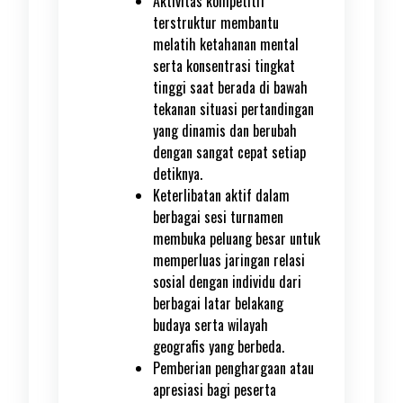
Aktivitas kompetitif
terstruktur membantu
melatih ketahanan mental
serta konsentrasi tingkat
tinggi saat berada di bawah
tekanan situasi pertandingan
yang dinamis dan berubah
dengan sangat cepat setiap
detiknya.
Keterlibatan aktif dalam
berbagai sesi turnamen
membuka peluang besar untuk
memperluas jaringan relasi
sosial dengan individu dari
berbagai latar belakang
budaya serta wilayah
geografis yang berbeda.
Pemberian penghargaan atau
apresiasi bagi peserta