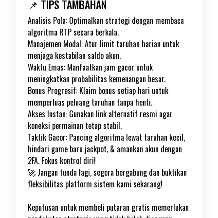
📌 TIPS TAMBAHAN
Analisis Pola: Optimalkan strategi dengan membaca
algoritma RTP secara berkala.
Manajemen Modal: Atur limit taruhan harian untuk
menjaga kestabilan saldo akun.
Waktu Emas: Manfaatkan jam gacor untuk
meningkatkan probabilitas kemenangan besar.
Bonus Progresif: Klaim bonus setiap hari untuk
memperluas peluang taruhan tanpa henti.
Akses Instan: Gunakan link alternatif resmi agar
koneksi permainan tetap stabil.
Taktik Gacor: Pancing algoritma lewat taruhan kecil,
hindari game baru jackpot, & amankan akun dengan
2FA. Fokus kontrol diri!
🚀 Jangan tunda lagi, segera bergabung dan buktikan
fleksibilitas platform sistem kami sekarang!
Keputusan untuk membeli putaran gratis memerlukan