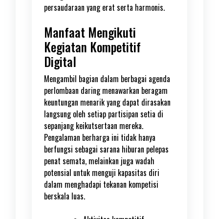
persaudaraan yang erat serta harmonis.
Manfaat Mengikuti
Kegiatan Kompetitif
Digital
Mengambil bagian dalam berbagai agenda
perlombaan daring menawarkan beragam
keuntungan menarik yang dapat dirasakan
langsung oleh setiap partisipan setia di
sepanjang keikutsertaan mereka.
Pengalaman berharga ini tidak hanya
berfungsi sebagai sarana hiburan pelepas
penat semata, melainkan juga wadah
potensial untuk menguji kapasitas diri
dalam menghadapi tekanan kompetisi
berskala luas.