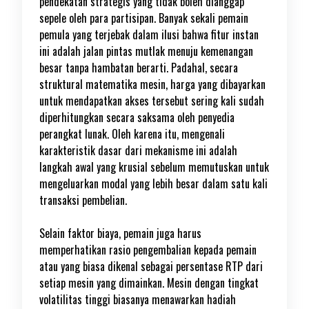
pendekatan strategis yang tidak boleh dianggap
sepele oleh para partisipan. Banyak sekali pemain
pemula yang terjebak dalam ilusi bahwa fitur instan
ini adalah jalan pintas mutlak menuju kemenangan
besar tanpa hambatan berarti. Padahal, secara
struktural matematika mesin, harga yang dibayarkan
untuk mendapatkan akses tersebut sering kali sudah
diperhitungkan secara saksama oleh penyedia
perangkat lunak. Oleh karena itu, mengenali
karakteristik dasar dari mekanisme ini adalah
langkah awal yang krusial sebelum memutuskan untuk
mengeluarkan modal yang lebih besar dalam satu kali
transaksi pembelian.
Selain faktor biaya, pemain juga harus
memperhatikan rasio pengembalian kepada pemain
atau yang biasa dikenal sebagai persentase RTP dari
setiap mesin yang dimainkan. Mesin dengan tingkat
volatilitas tinggi biasanya menawarkan hadiah